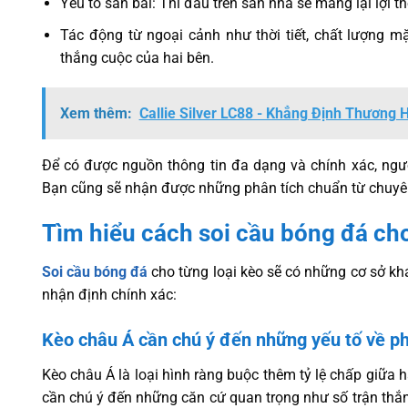
Yếu tố sân bãi: Thi đấu trên sân nhà sẽ mang lại lợi t
Tác động từ ngoại cảnh như thời tiết, chất lượng mặ
thắng cuộc của hai bên.
Xem thêm:
Callie Silver LC88 - Khẳng Định Thương 
Để có được nguồn thông tin đa dạng và chính xác, ngư
Bạn cũng sẽ nhận được những phân tích chuẩn từ chuyên
Tìm hiểu cách soi cầu bóng đá cho
Soi cầu bóng đá
cho từng loại kèo sẽ có những cơ sở kh
nhận định chính xác:
Kèo châu Á cần chú ý đến những yếu tố về p
Kèo châu Á là loại hình ràng buộc thêm tỷ lệ chấp giữa h
cần chú ý đến những căn cứ quan trọng như số trận thắng