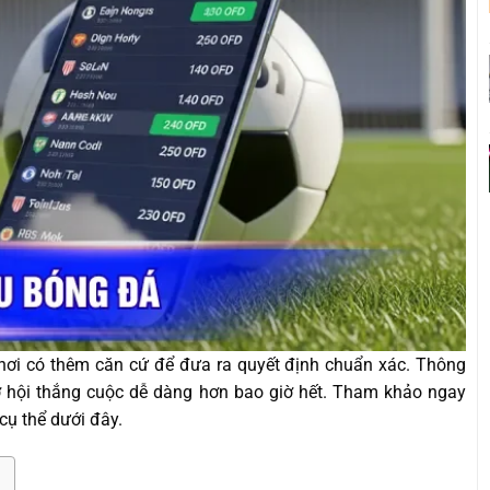
hơi có thêm căn cứ để đưa ra quyết định chuẩn xác. Thông
ơ hội thắng cuộc dễ dàng hơn bao giờ hết. Tham khảo ngay
cụ thể dưới đây.