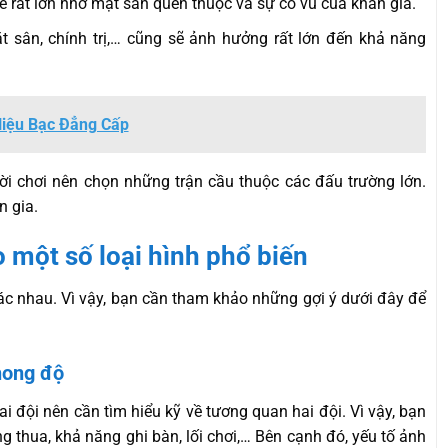
hế rất lớn nhờ mặt sân quen thuộc và sự cổ vũ của khán giả.
t sân, chính trị,… cũng sẽ ảnh hưởng rất lớn đến khả năng
Hiệu Bạc Đẳng Cấp
ời chơi nên chọn những trận cầu thuộc các đấu trường lớn.
 gia.
 một số loại hình phổ biến
ác nhau. Vì vậy, bạn cần tham khảo những gợi ý dưới đây để
hong độ
ai đội nên cần tìm hiểu kỹ về tương quan hai đội. Vì vậy, bạn
 thua, khả năng ghi bàn, lối chơi,… Bên cạnh đó, yếu tố ảnh