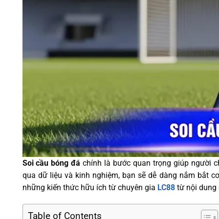
Soi cầu bóng đá
chính là bước quan trọng giúp người c
qua dữ liệu và kinh nghiệm, bạn sẽ dễ dàng nắm bắt c
những kiến thức hữu ích từ chuyên gia
LC88
từ nội dung 
Table of Contents