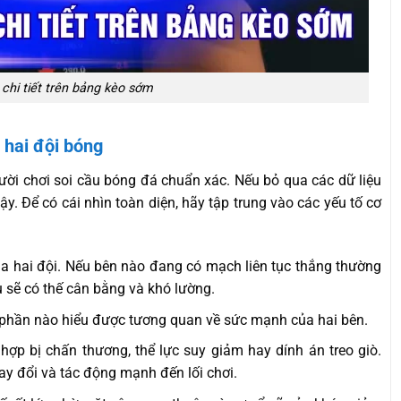
 chi tiết trên bảng kèo sớm
n hai đội bóng
gười chơi soi cầu bóng đá chuẩn xác. Nếu bỏ qua các dữ liệu
ậy. Để có cái nhìn toàn diện, hãy tập trung vào các yếu tố cơ
ủa hai đội. Nếu bên nào đang có mạch liên tục thắng thường
ấu sẽ có thế cân bằng và khó lường.
 phần nào hiểu được tương quan về sức mạnh của hai bên.
ợp bị chấn thương, thể lực suy giảm hay dính án treo giò.
hay đổi và tác động mạnh đến lối chơi.