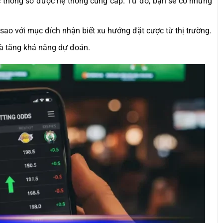
c thông số được hệ thống cung cấp. Từ đó, bạn sẽ có những
 sao với mục đích nhận biết xu hướng đặt cược từ thị trường.
và tăng khả năng dự đoán.