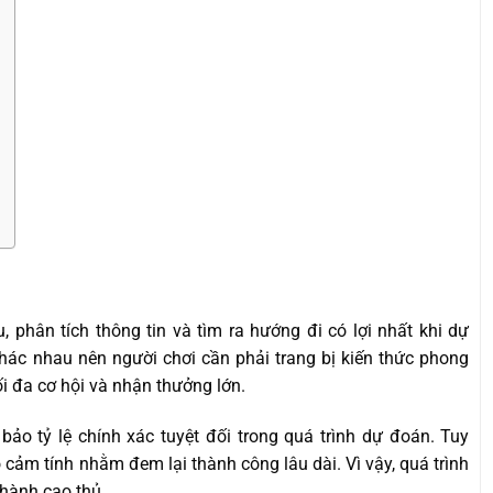
, phân tích thông tin và tìm ra hướng đi có lợi nhất khi dự
khác nhau nên người chơi cần phải trang bị kiến thức phong
i đa cơ hội và nhận thưởng lớn.
ảo tỷ lệ chính xác tuyệt đối trong quá trình dự đoán. Tuy
 cảm tính nhằm đem lại thành công lâu dài. Vì vậy, quá trình
 thành cao thủ.